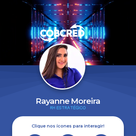
Rayanne Moreira
RH ESTRATÉGICO
Clique nos ícones para interagir!