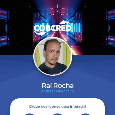
Raí Rocha
Analista Financeiro
Clique nos ícones para interagir!