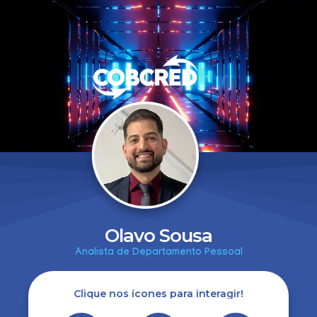
Olavo Sousa
Analista de Departamento Pessoal
Clique nos ícones para interagir!