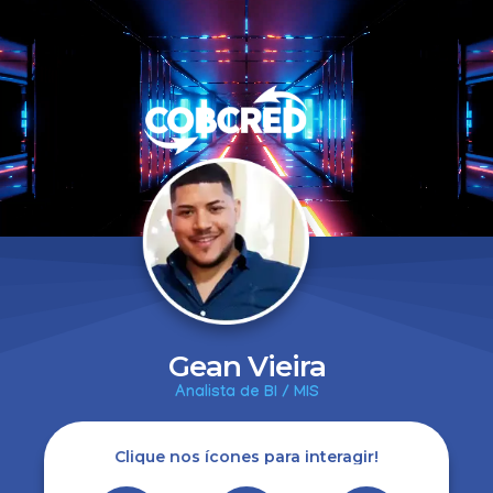
Gean Vieira
Analista de BI / MIS
Clique nos ícones para interagir!