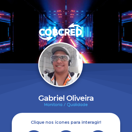
Gabriel Oliveira
Monitoria / Qualidade
Clique nos ícones para interagir!