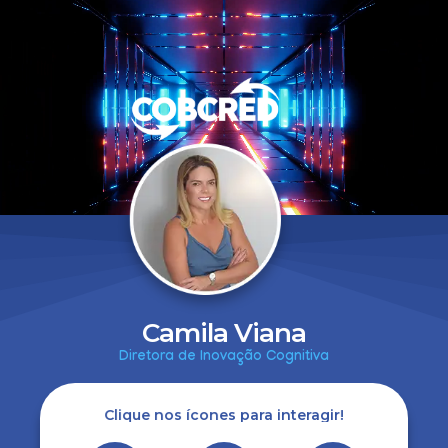
Camila Viana
Diretora de Inovação Cognitiva
Clique nos ícones para interagir!