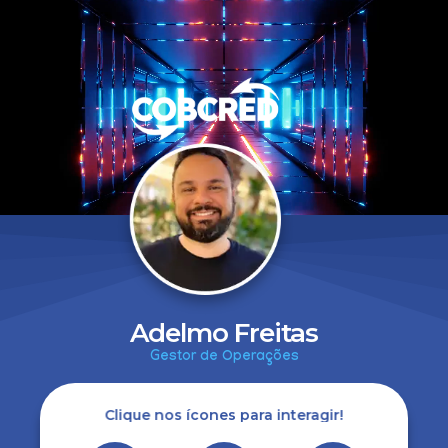
Adelmo Freitas
Gestor de Operações
Clique nos ícones para interagir!